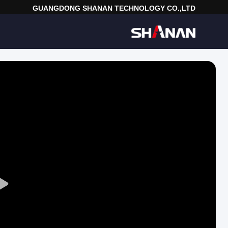
GUANGDONG SHANAN TECHNOLOGY CO.,LTD