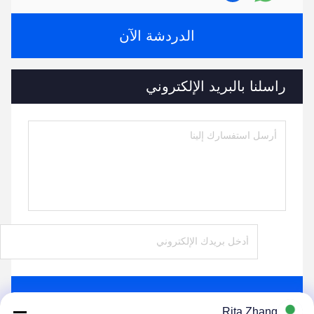
الدردشة الآن
راسلنا بالبريد الإلكتروني
يرسل
Rita Zhang