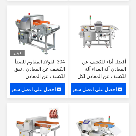
فيديو
أفضل أداء للكشف عن
304 الفولاذ المقاوم للصدأ
المعادن آلة الغذاء آلة
الكشف عن المعادن ، نفق
للكشف عن المعادن لكل
للكشف عن المعادن
من الطعام الجاف
للأدوات ، الفحم الكاشف
احصل على افضل سعر
احصل على افضل سعر