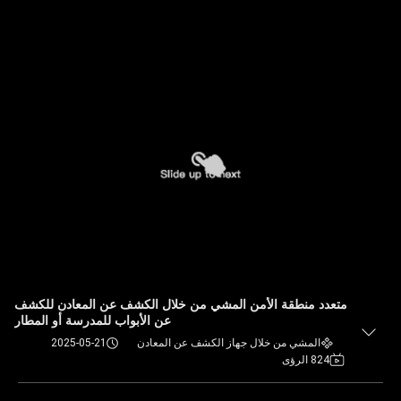
متعدد منطقة الأمن المشي من خلال الكشف عن المعادن للكشف
عن الأبواب للمدرسة أو المطار
المشي من خلال جهاز الكشف عن المعادن
2025-05-21
824 الرؤى