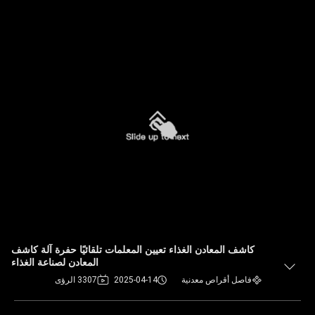
كاشف المعادن الغذاء تعيين المعلمات تلقائيًا حفرة آلة كاشف
المعادن لصناعة الغذاء
فاصل أقراص معدنية
2025-04-14
3307 الرؤى