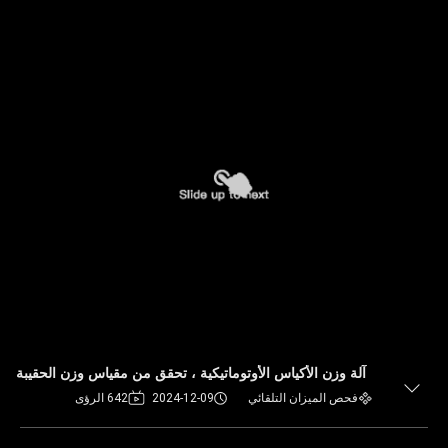
آلة وزن الأكياس الأوتوماتيكية ، تحقق من مقياس وزن الحقيبة
فحص الميزان التلقائي
2024-12-09
642 الرؤى