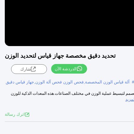
تحديد دقيق مخصصة جهاز قياس لتحديد الوزن
الدردشة الآن
شارك
آلة قياس الوزن المخصصة,فحص الوزن فحص آلة الوزن,جهاز قياس دقيق
المصمم لتبسيط عملية الوزن في مختلف الصناعات.هذه المعدات الذكية للوزن
مزيد
اترك رسالة