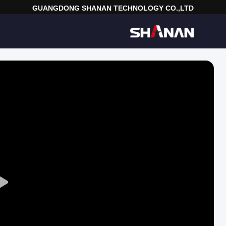
GUANGDONG SHANAN TECHNOLOGY CO.,LTD