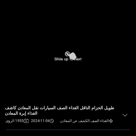
طويل الحزام الناقل الغذاء الصف السيارات نقل المعادن كاشف
الغذاء إبرة المعادن
الغذاء الصف الكشف عن المعادن
2024-11-06
1955 الرؤى