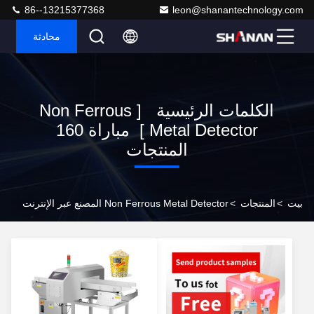
86--13215377368
leon@shanantechnology.com
محادثة
الكلمات الرئيسية [ Non Ferrous
Metal Detector ] مباراة 160
المنتجات
بيت
>
المنتجات
>
Non Ferrous Metal Detector المصنع عبر الإنترنت