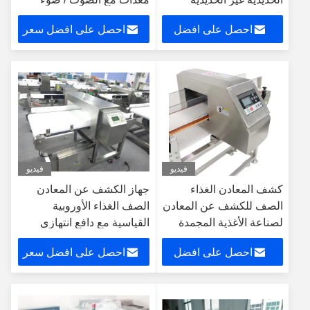
لمسحوق الحليب
الإنذار
احصل على افضل
احصل على افضل سعر
سعر
فيديو
فيديو
كشف المعادن الغذاء
جهاز الكشف عن المعادن
الصف للكشف عن المعادن
الصف الغذاء الأوروبية
لصناعة الأغذية المجمدة
القياسية مع دافع انتهازي
احصل على افضل
احصل على افضل سعر
سعر