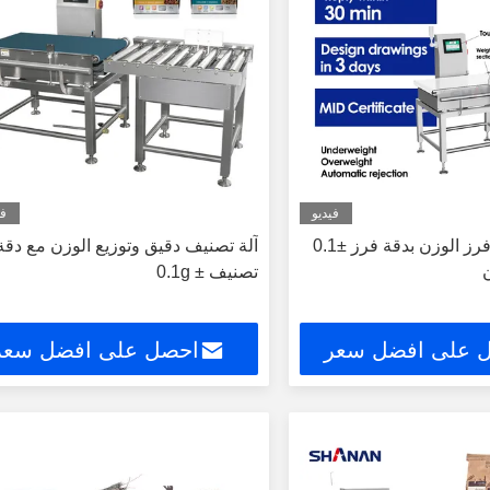
فيديو
في
آلة فرز ووزن فرز الوزن بدقة فرز ±0.1
آلة تصنيف دقيق وتوزيع الوزن مع دقة
تصنيف ± 0.1g
 على افضل سعر
احصل على افضل سعر