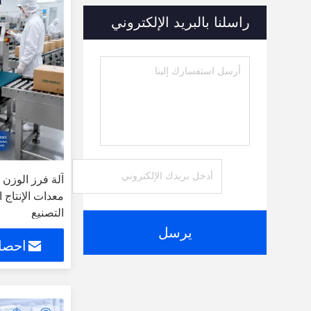
راسلنا بالبريد الإلكتروني
آلة فرز الوزن ا
معدات الإنتاج
التصنيع
يرسل
احصل