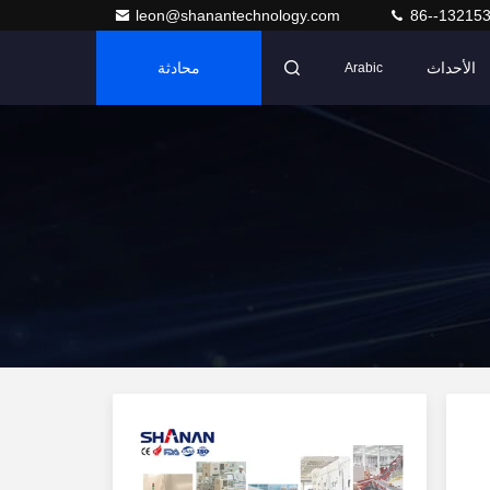
leon@shanantechnology.com
86--13215
الأحداث
محادثة
Arabic