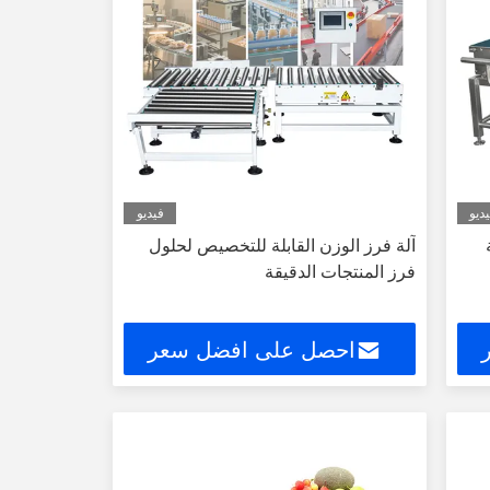
ديو
فيديو
آلة فرز الوزن القابلة للتخصيص لحلول
فرز المنتجات الدقيقة
احصل على افضل سعر