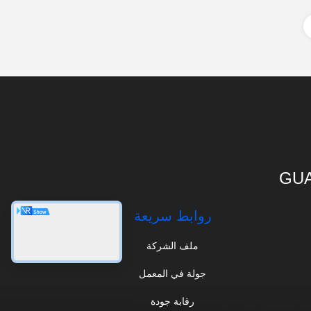
GUA
روابط سريعة
ملف الشركة
جولة في المعمل
رقابة جودة