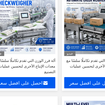
فيديو
في
لتي تقدم تكاملًا سلسًا مع
آلة فرز الوزن التي تقدم تكاملًا سلسًا
 الأخرى لتحسين عمليات
معدات الإنتاج الأخرى لتحسين عمليات
التصنيع
 على افضل سعر
احصل على افضل سعر