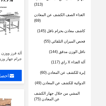
(313)
الغذاء الصف الكشف عن المعادن
(69)
كاشف معادن بحزام ناقل
(145)
فحص الميزان التلقائي
(55)
ناقل الوزن مدقق
(144)
جرام جهاز وزن
آلة الغذاء X راي
(117)
إبرة للكشف عن المعادن
(60)
احصل
الدوائية للكشف عن المعادن
(49)
المشي من خلال جهاز الكشف
عن المعادن
(75)