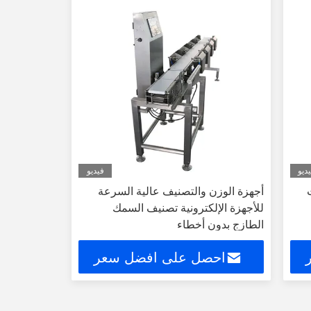
ديو
فيديو
أجهزة الوزن والتصنيف عالية السرعة
للأجهزة الإلكترونية تصنيف السمك
الطازج بدون أخطاء
احصل على افضل سعر