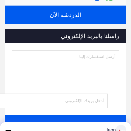
الدردشة الآن
راسلنا بالبريد الإلكتروني
يرسل
leon