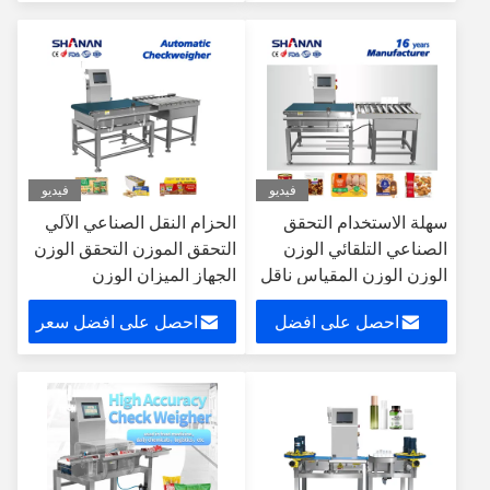
سعر
فيديو
فيديو
سهلة الاستخدام التحقق
الحزام النقل الصناعي الآلي
الصناعي التلقائي الوزن
التحقق الموزن التحقق الوزن
الوزن الوزن المقياس ناقل
الجهاز الميزان الوزن
الوزن الوزن
احصل على افضل
احصل على افضل سعر
سعر