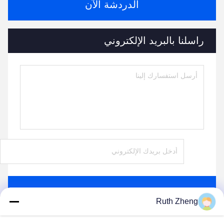
الدردشة الآن
راسلنا بالبريد الإلكتروني
يرسل
Ruth Zheng