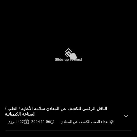
الناقل الرقمي للكشف عن المعادن سلامة الأغذية / الطب /
الصناعة الكيميائية
الغذاء الصف الكشف عن المعادن
2024-11-06
402 الرؤى