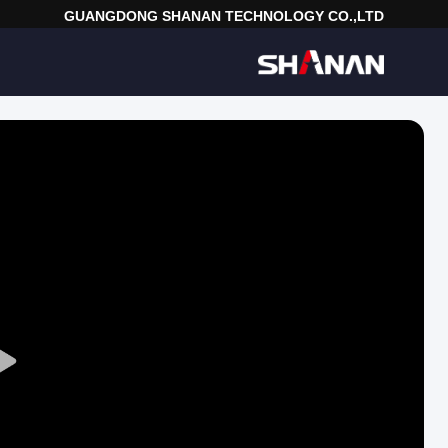
GUANGDONG SHANAN TECHNOLOGY CO.,LTD