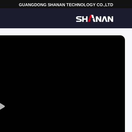
GUANGDONG SHANAN TECHNOLOGY CO.,LTD