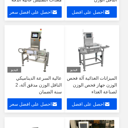
آلة فحص الوزن
احصل على افضل
احصل على افضل سعر
سعر
فيديو
فيديو
الميزانات الغذائية آلة فحص
عالية السرعة الديناميكي
الوزن جهاز فحص الوزن
الناقل الوزن مدقق آلة، 2
لصناعة الغذاء
سنة الضمان
احصل على افضل
احصل على افضل سعر
سعر