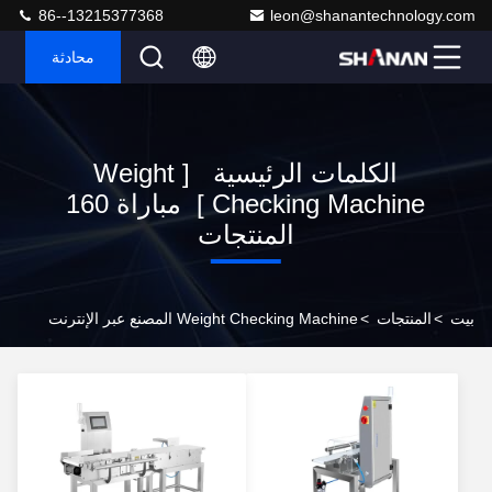
86--13215377368
leon@shanantechnology.com
محادثة
الكلمات الرئيسية [ Weight
Checking Machine ] مباراة 160
المنتجات
بيت
>
المنتجات
>
Weight Checking Machine المصنع عبر الإنترنت