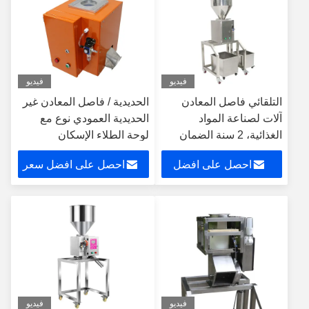
فيديو
فيديو
التلقائي فاصل المعادن
الحديدية / فاصل المعادن غير
آلات لصناعة المواد
الحديدية العمودي نوع مع
الغذائية، 2 سنة الضمان
لوحة الطلاء الإسكان
احصل على افضل
احصل على افضل سعر
سعر
فيديو
فيديو