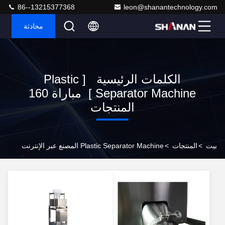
86--13215377368
leon@shanantechnology.com
محادثة
الكلمات الرئيسية [ Plastic
Separator Machine ] مباراة 160
المنتجات
بيت
>
المنتجات
>
Plastic Separator Machine المصنع عبر الإنترنت