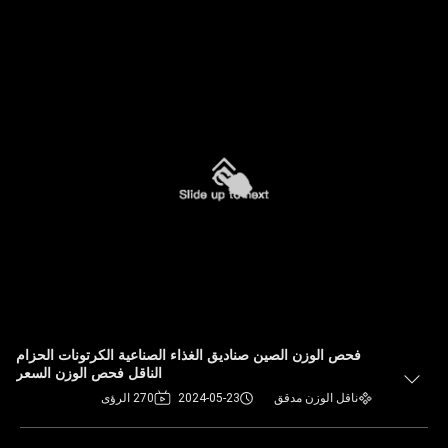
فحص الوزن الصين صناديق الغذاء الصناعية الكرتونات الحزام
الناقل فحص الوزن السعر
ناقل الوزن مدقق
2024-05-23
270 الرؤى