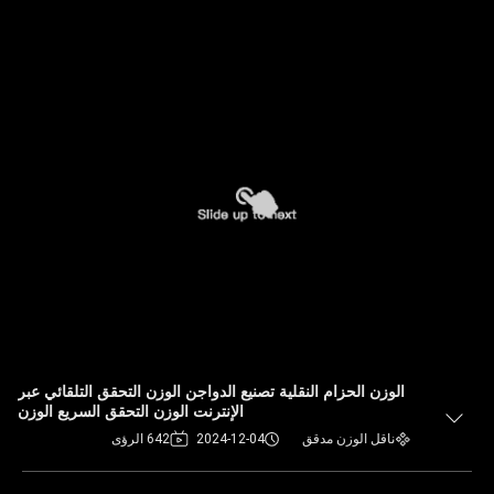
الوزن الحزام النقلية تصنيع الدواجن الوزن التحقق التلقائي عبر
الإنترنت الوزن التحقق السريع الوزن
ناقل الوزن مدقق
2024-12-04
642 الرؤى