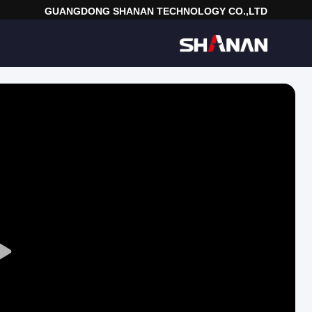
GUANGDONG SHANAN TECHNOLOGY CO.,LTD