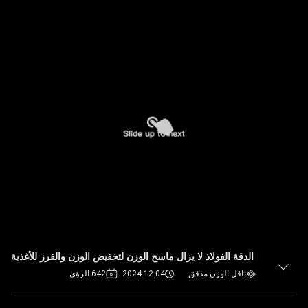
الدقة الفولاذ لا يزال ماسح الوزن لتخفيض الوزن والفرز للأغذية
ناقل الوزن مدقق
2024-12-04
642 الرؤى