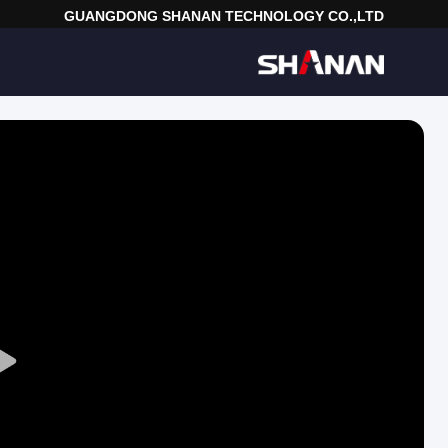
GUANGDONG SHANAN TECHNOLOGY CO.,LTD