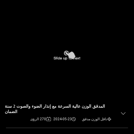
المدقق الوزن عالية السرعة مع إنذار الضوء والصوت 2 سنة
الضمان
ناقل الوزن مدقق
2024-05-23
270 الرؤى