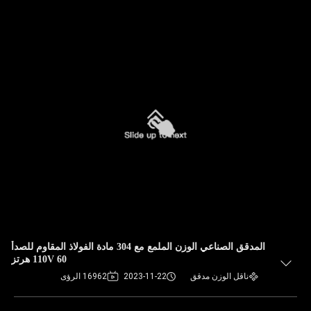
المدقق الصناعي الوزن الملمع مع 304 مادة الفولاذ المقاوم للصدأ
110V 60 هرتز
ناقل الوزن مدقق
2023-11-22
16962 الرؤى