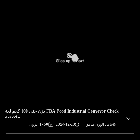
FDA Food Industrial Conveyor Check يزن حتى 100 كجم لغة
مخصصة
ناقل الوزن مدقق
2024-12-20
1760 الرؤى