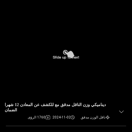
ديناميكي وزن الناقل مدقق مع للكشف عن المعادن 12 شهرا
الضمان
ناقل الوزن مدقق
2024-11-02
1760 الرؤى