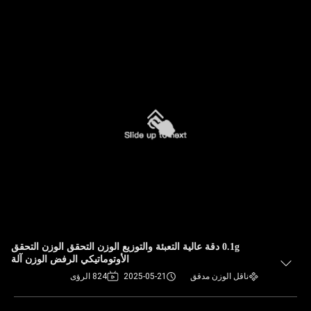
0.1g دقة عالية التعبئة والتوزيع الوزن التحقق الوزن التحقق
الأوتوماتيكي الرفض الوزن آلة
ناقل الوزن مدقق
2025-05-21
824 الرؤى