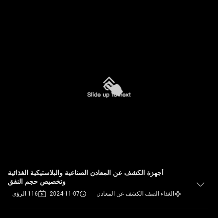
أجهزة الكشف عن المعادن الصناعية والبلاستيكية الغذائية
وتخصيص حجم النفق
الغذاء الصف الكشف عن المعادن
2024-11-07
116 الرؤى