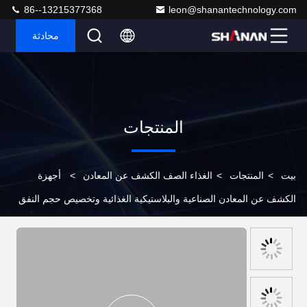
86--13215377368
leon@shanantechnology.com
محادثة
المنتجات
بيت
>
المنتجات
>
الغذاء الصف الكشف عن المعادن
>
أجهزة
الكشف عن المعادن الصناعية والبلاستيكية الغذائية وتخصيص حجم النفق