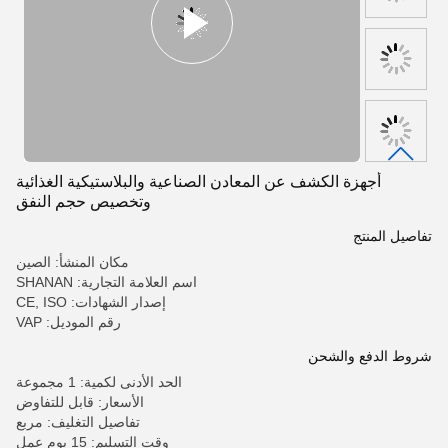
أجهزة الكشف عن المعادن الصناعية والبلاستيكية الغذائية
وتخصيص حجم النفق
تفاصيل المنتج
مكان المنشأ: الصين
اسم العلامة التجارية: SHANAN
إصدار الشهادات: CE, ISO
رقم الموديل: VAP
شروط الدفع والشحن
الحد الأدنى لكمية: 1 مجموعة
الأسعار: قابل للتفاوض
تفاصيل التغليف: مربع
وقت التسليم: 15 يوم عمل