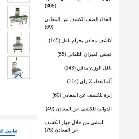
(308)
الغذاء الصف الكشف عن المعادن
(69)
كاشف معادن بحزام ناقل
(145)
فحص الميزان التلقائي
(55)
ناقل الوزن مدقق
(143)
آلة الغذاء X راي
(114)
إبرة للكشف عن المعادن
(60)
الدوائية للكشف عن المعادن
(49)
المشي من خلال جهاز الكشف
عن المعادن
(75)
تفاصيل الم