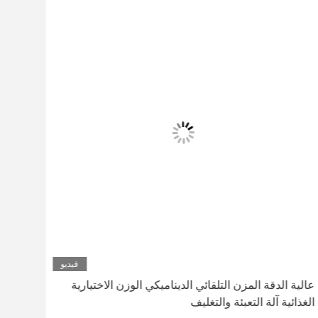
فيديو
عالية الدقة المزن التلقائي الديناميكي الوزن الاختيارية
الغذائية آلة التعبئة والتغليف
وظيف