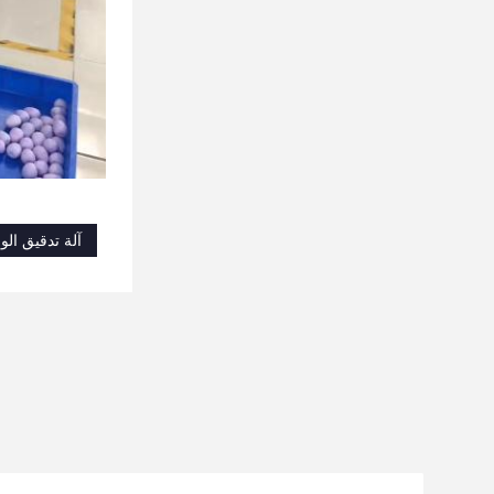
آلة تدقيق الوز