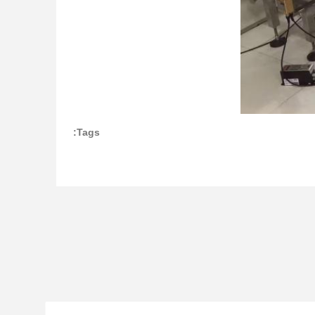
Tags: