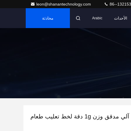
leon@shanantechnology.com
86--13215
الأحداث
محادثة
Arabic