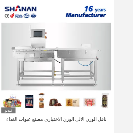
ديو
فيديو
ناقل الوزن الآلي الوزن الاختياري مصنع عبوات الغذاء