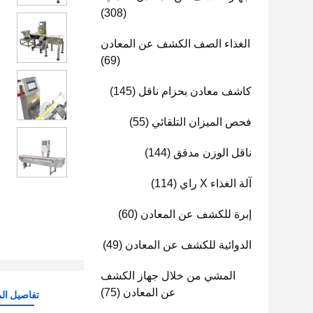
(308)
الغذاء الصف الكشف عن المعادن
(69)
كاشف معادن بحزام ناقل
(145)
فحص الميزان التلقائي
(55)
ناقل الوزن مدقق
(144)
آلة الغذاء X راي
(114)
إبرة للكشف عن المعادن
(60)
الدوائية للكشف عن المعادن
(49)
المشي من خلال جهاز الكشف
عن المعادن
(75)
تفاصيل الم