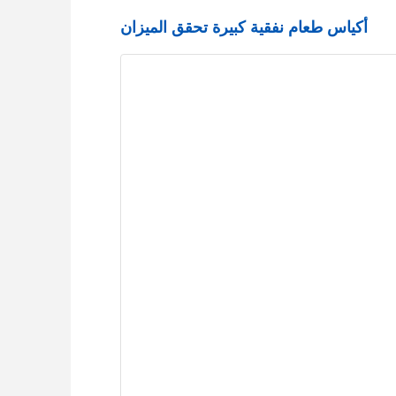
أكياس طعام نفقية كبيرة تحقق الميزان