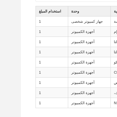
ية
وحدة
استخدام المبلغ
جهاز كمبيوتر شخصى
1
إم
أجهزة الكمبيوتر
1
تا
أجهزة الكمبيوتر
1
تا
أجهزة الكمبيوتر
1
كو
أجهزة الكمبيوتر
1
C
أجهزة الكمبيوتر
1
ض
أجهزة الكمبيوتر
1
،
أجهزة الكمبيوتر
1
أجهزة الكمبيوتر
1