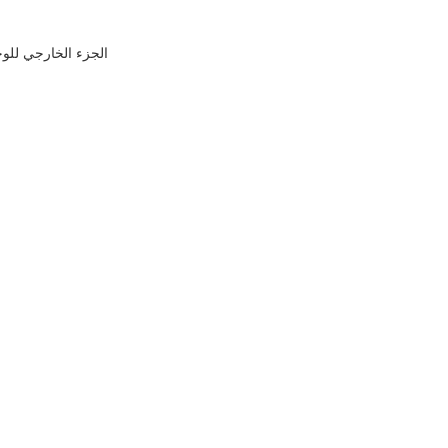
الجزء الخارجي للوح