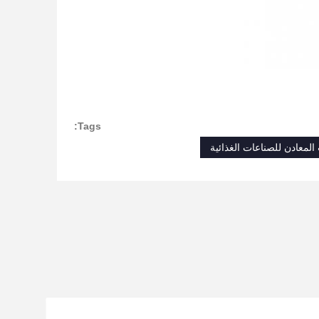
Tags:
لمعادن للصناعات الغذائية