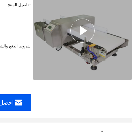
تفاصيل المنتج
شروط الدفع والش
احصل 