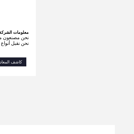
معلومات الشركة
نحن مصنعون م
نحن نقبل أنواع
كاشف المعادن