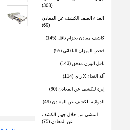
(308)
الغذاء الصف الكشف عن المعادن
(69)
كاشف معادن بحزام ناقل
(145)
فحص الميزان التلقائي
(55)
ناقل الوزن مدقق
(143)
آلة الغذاء X راي
(114)
إبرة للكشف عن المعادن
(60)
الدوائية للكشف عن المعادن
(49)
المشي من خلال جهاز الكشف
عن المعادن
(75)