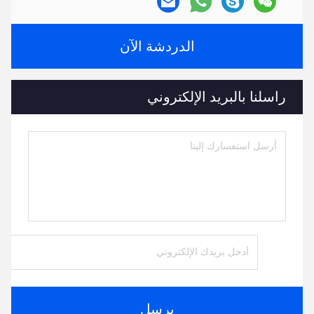
الدردشة الآن
راسلنا بالبريد الإلكتروني
يرسل