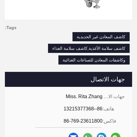
Tags:
كاشف المعادن غير الحديدية
كاشف سلامة الأغذية,كاشف سلامة الغذاء
وكاشفات المعادن للصناعات الغذائية
جهات الاتصال
جهات الاتصال:
Miss. Rita Zhang
هاتف:
86--13215377368
فاكس:
86-769-23611800