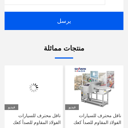
يرسل
منتجات مماثلة
فيديو
فيديو
ناقل محترف للسيارات
ناقل محترف للسيارات
الفولاذ المقاوم للصدأ كعك
الفولاذ المقاوم للصدأ كعك