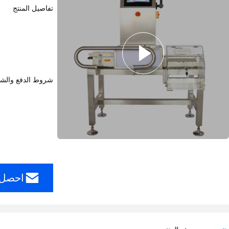
تفاصيل المنتج
شروط الدفع والش
احصل 