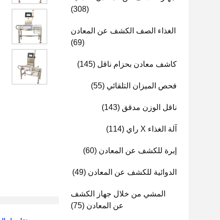
(308)
الغذاء الصف الكشف عن المعادن
(69)
كاشف معادن بحزام ناقل
(145)
فحص الميزان التلقائي
(55)
ناقل الوزن مدقق
(143)
آلة الغذاء X راي
(114)
إبرة للكشف عن المعادن
(60)
الدوائية للكشف عن المعادن
(49)
المشي من خلال جهاز الكشف
عن المعادن
(75)