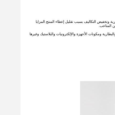
رية وتخفيض التكاليف بسبب تقليل إعطاء المنتج.المزايا
 المتاعب.
البطارية ومكونات الأجهزة والإلكترونيات والبلاستيك وغيرها