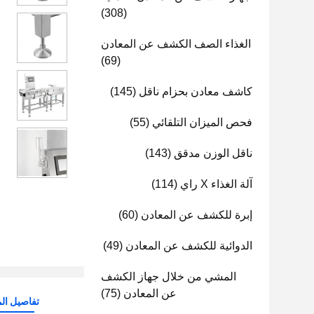
(308)
الغذاء الصف الكشف عن المعادن
(69)
كاشف معادن بحزام ناقل
(145)
فحص الميزان التلقائي
(55)
ناقل الوزن مدقق
(143)
آلة الغذاء X راي
(114)
إبرة للكشف عن المعادن
(60)
الدوائية للكشف عن المعادن
(49)
المشي من خلال جهاز الكشف
عن المعادن
(75)
تفاصيل الم