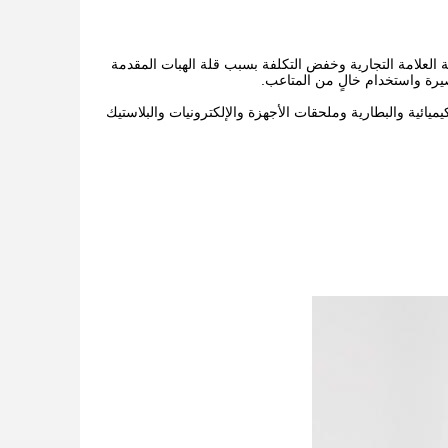
العلامة التجارية وخفض التكلفة بسبب قلة الهبات المقدمة
يرة واستخدام خالٍ من المتاعب.
ميائية والبطارية وملحقات الأجهزة والإلكترونيات والبلاستيك