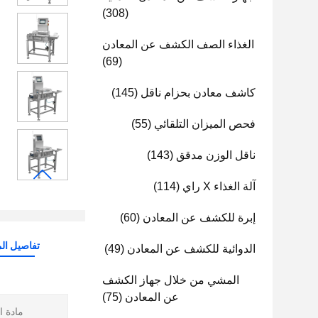
(308)
الغذاء الصف الكشف عن المعادن
(69)
كاشف معادن بحزام ناقل
(145)
فحص الميزان التلقائي
(55)
ناقل الوزن مدقق
(143)
آلة الغذاء X راي
(114)
إبرة للكشف عن المعادن
(60)
تفاصيل الم
الدوائية للكشف عن المعادن
(49)
المشي من خلال جهاز الكشف
عن المعادن
(75)
مادة ا