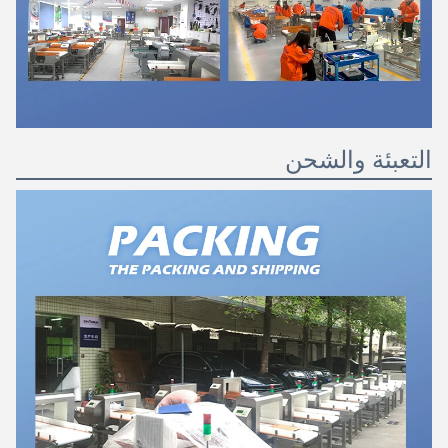
التعبئة والشحن