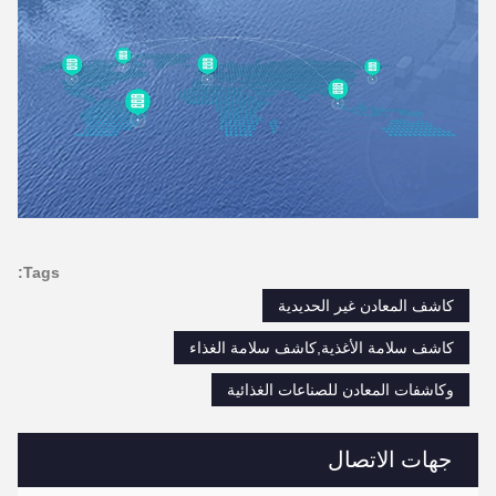
Tags:
كاشف المعادن غير الحديدية
كاشف سلامة الأغذية,كاشف سلامة الغذاء
وكاشفات المعادن للصناعات الغذائية
جهات الاتصال