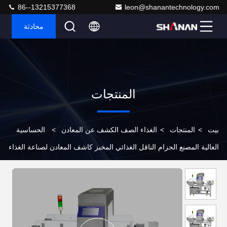
86--13215377368
leon@shanantechnology.com
محادثة
المنتجات
بيت
>
المنتجات
>
الغذاء الصف الكشف عن المعادن
>
الحساسية
العالية المصنع الحزام الناقل الغذائي المخبز كاشف المعادن لصناعة الغذاء