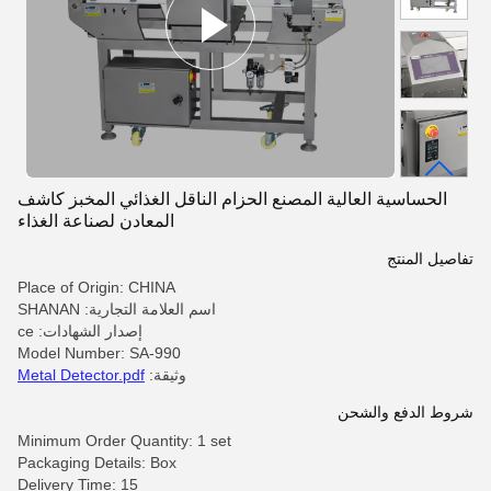
الحساسية العالية المصنع الحزام الناقل الغذائي المخبز كاشف
المعادن لصناعة الغذاء
تفاصيل المنتج
Place of Origin: CHINA
اسم العلامة التجارية: SHANAN
إصدار الشهادات: ce
Model Number: SA-990
وثيقة:
Metal Detector.pdf
شروط الدفع والشحن
Minimum Order Quantity: 1 set
Packaging Details: Box
Delivery Time: 15