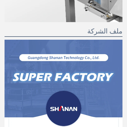
ملف الشركة