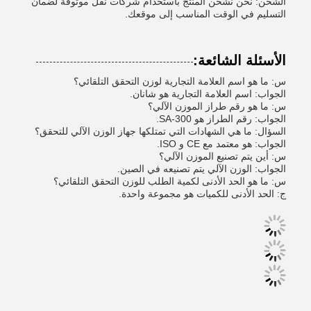
الشحن: نحن نشحن المنتج باستخدام شركات نقل موثوقة لضمان
التسليم في الوقت المناسب إلى موقعك.
الأسئلة الشائعة:
س: ما هو اسم العلامة التجارية لوزن التحقق التلقائي؟
الجواب: اسم العلامة التجارية هو شانان.
س: ما هو رقم طراز الموزن الآلي؟
الجواب: رقم الطراز هو SA-300.
السؤال: ما هي الشهادات التي تمتلكها جهاز الوزن الآلي للتحقق؟
الجواب: هو معتمد مع CE و ISO.
س: أين يتم تصنيع الموزن الآلي؟
الجواب: الوزن الآلي يتم تصنيعه في الصين.
س: ما هو الحد الأدنى لكمية الطلب للوزن التحقق التلقائي؟
ج: الحد الأدنى للكميات هو مجموعة واحدة.