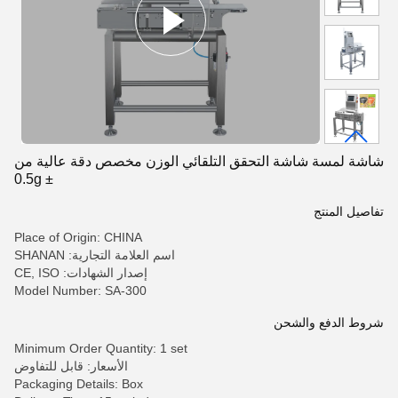
شاشة لمسة شاشة التحقق التلقائي الوزن مخصص دقة عالية من
± 0.5g
تفاصيل المنتج
Place of Origin: CHINA
اسم العلامة التجارية: SHANAN
إصدار الشهادات: CE, ISO
Model Number: SA-300
شروط الدفع والشحن
Minimum Order Quantity: 1 set
الأسعار: قابل للتفاوض
Packaging Details: Box