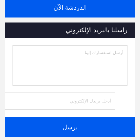
الدردشة الآن
راسلنا بالبريد الإلكتروني
يرسل