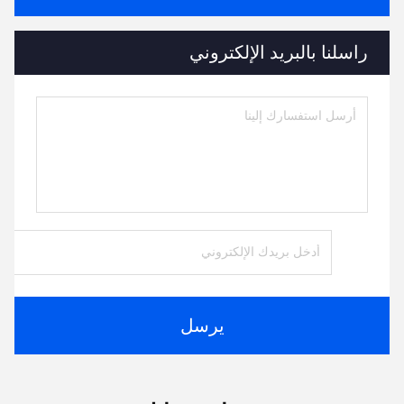
راسلنا بالبريد الإلكتروني
يرسل